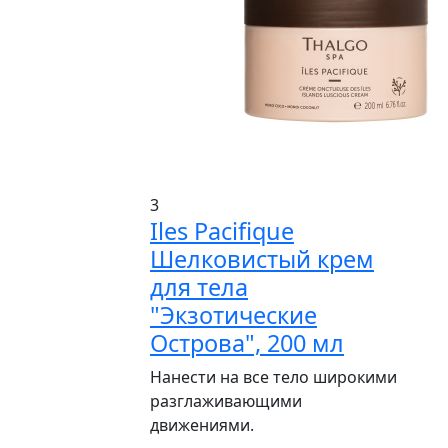
3
Iles Pacifique
Шелковистый крем
для тела
"Экзотические
Острова", 200 мл
Нанести на все тело широкими
разглаживающими
движениями.