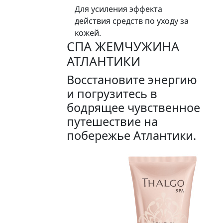
Для усиления эффекта
действия средств по уходу за
кожей.
СПА ЖЕМЧУЖИНА
АТЛАНТИКИ
Восстановите энергию
и погрузитесь в
бодрящее чувственное
путешествие на
побережье Атлантики.