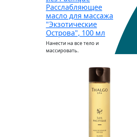
Расслабляющее
масло для массажа
"Экзотические
Острова", 100 мл
Нанести на все тело и
массировать.