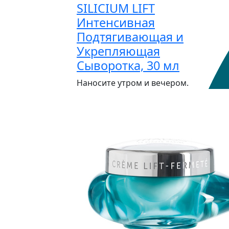
SILICIUM LIFT
Интенсивная
Подтягивающая и
Укрепляющая
Сыворотка, 30 мл
Наносите утром и вечером.