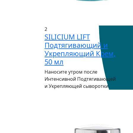
2
SILICIUM LIFT
Подтягивающий и
Укрепляющий Крем,
50 мл
Наносите утром после
Интенсивной Подтягивающей
и Укрепляющей сыворотки.