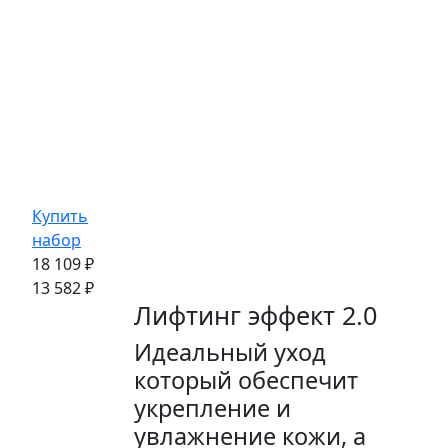
Купить
набор
18 109 ₽
13 582 ₽
Лифтинг эффект 2.0
Идеальный уход
который обеспечит
укрепление и
увлажнение кожи, а