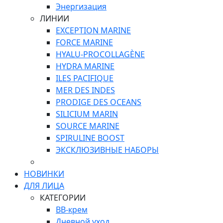
Энергизация
ЛИНИИ
EXCEPTION MARINE
FORCE MARINE
HYALU-PROCOLLAGÈNE
HYDRA MARINE
ILES PACIFIQUE
MER DES INDES
PRODIGE DES OCEANS
SILICIUM MARIN
SOURCE MARINE
SPIRULINE BOOST
ЭКСКЛЮЗИВНЫЕ НАБОРЫ
НОВИНКИ
ДЛЯ ЛИЦА
КАТЕГОРИИ
ВВ-крем
Дневной уход