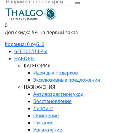
0
Доп скидка 5% на первый заказ
Корзина:
0 руб.
0
БЕСТСЕЛЛЕРЫ
НАБОРЫ
КАТЕГОРИЯ
Идеи для подарков
Эксклюзивные предложения
НАЗНАЧЕНИЯ
Антивозрастной уход
Восстановление
Лифтинг
Очищение
Питание
Увлажнение