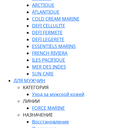
ARCTIQUE
ATLANTIQUE
COLD CREAM MARINE
DEFI CELLULITE
DEFI FERMETE
DEFI LEGERETE
ESSENTIELS MARINS
FRENCH RIVIERA
ILES PACIFIQUE
MER DES INDES
SUN CARE
ДЛЯ МУЖЧИН
КАТЕГОРИЯ
Уход за мужской кожей
ЛИНИИ
FORCE MARINE
НАЗНАЧЕНИЕ
Восстановление