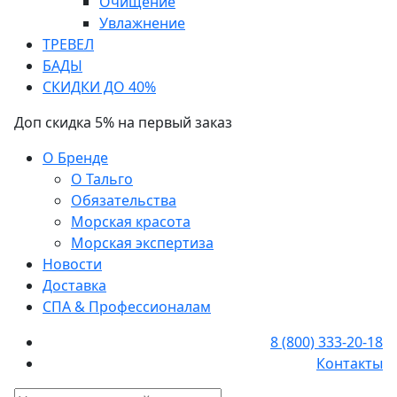
Очищение
Увлажнение
ТРЕВЕЛ
БАДЫ
СКИДКИ ДО 40%
Доп скидка 5% на первый заказ
О Бренде
О Тальго
Обязательства
Морская красота
Морская экспертиза
Новости
Доставка
СПА & Профессионалам
8 (800) 333-20-18
Контакты