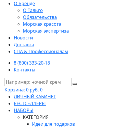
О Бренде
О Тальго
Обязательства
Морская красота
Морская экспертиза
Новости
Доставка
СПА & Профессионалам
8 (800) 333-20-18
Контакты
Корзина:
0 руб.
0
ЛИЧНЫЙ КАБИНЕТ
БЕСТСЕЛЛЕРЫ
НАБОРЫ
КАТЕГОРИЯ
Идеи для подарков