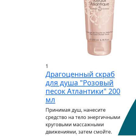
1
Драгоценный скраб
для душа "Розовый
песок Атлантики" 200
мл
Принимая душ, нанесите
средство на тело энергичными
круговыми массажными
движениями, затем смойте.