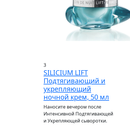
3
SILICIUM LIFT
Подтягивающий и
укрепляющий
ночной крем, 50 мл
Наносите вечером после
Интенсивной Подтягивающей
и Укрепляющей сыворотки.