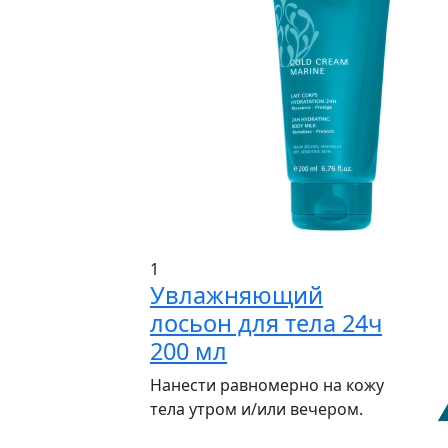
1
Увлажняющий
лосьон для тела 24ч
200 мл
Нанести равномерно на кожу
тела утром и/или вечером.