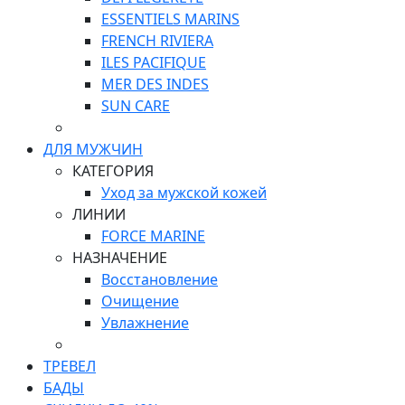
ESSENTIELS MARINS
FRENCH RIVIERA
ILES PACIFIQUE
MER DES INDES
SUN CARE
ДЛЯ МУЖЧИН
КАТЕГОРИЯ
Уход за мужской кожей
ЛИНИИ
FORCE MARINE
НАЗНАЧЕНИЕ
Восстановление
Очищение
Увлажнение
ТРЕВЕЛ
БАДЫ