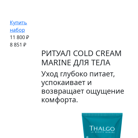
Купить
набор
11 800 ₽
8 851 ₽
РИТУАЛ COLD CREAM
MARINE ДЛЯ ТЕЛА
Уход глубоко питает,
успокаивает и
возвращает ощущение
комфорта.