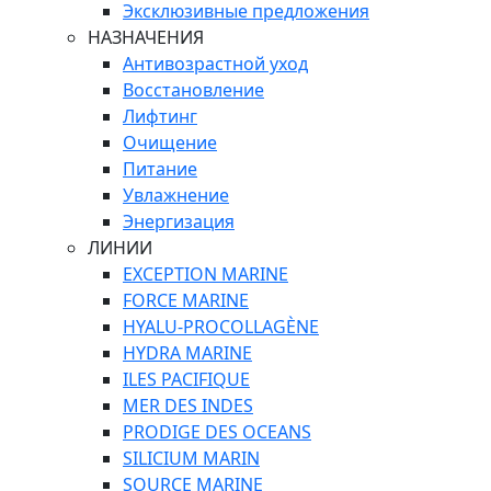
Эксклюзивные предложения
НАЗНАЧЕНИЯ
Антивозрастной уход
Восстановление
Лифтинг
Очищение
Питание
Увлажнение
Энергизация
ЛИНИИ
EXCEPTION MARINE
FORCE MARINE
HYALU-PROCOLLAGÈNE
HYDRA MARINE
ILES PACIFIQUE
MER DES INDES
PRODIGE DES OCEANS
SILICIUM MARIN
SOURCE MARINE