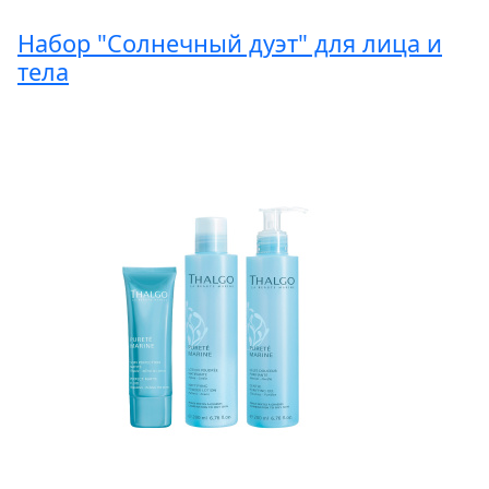
Набор "Солнечный дуэт" для лица и
тела