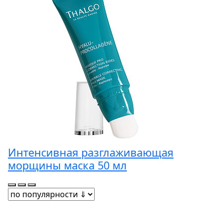
Интенсивная разглаживающая
морщины маска 50 мл