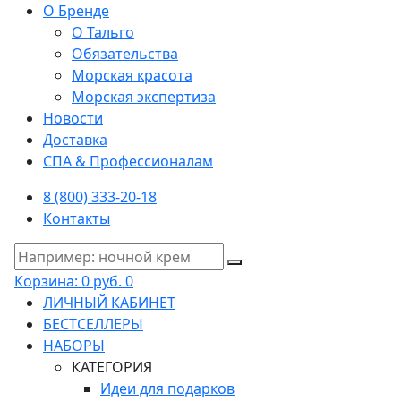
О Бренде
О Тальго
Обязательства
Морская красота
Морская экспертиза
Новости
Доставка
СПА & Профессионалам
8 (800) 333-20-18
Контакты
Корзина:
0 руб.
0
ЛИЧНЫЙ КАБИНЕТ
БЕСТСЕЛЛЕРЫ
НАБОРЫ
КАТЕГОРИЯ
Идеи для подарков