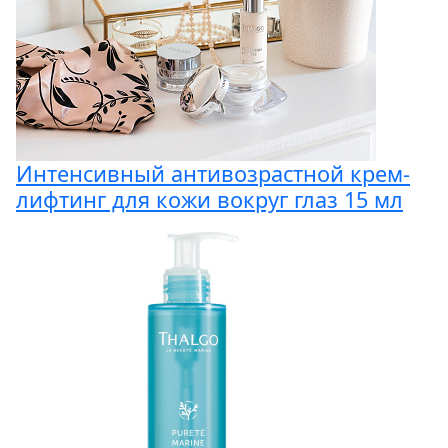
Интенсивный антивозрастной крем-
лифтинг для кожи вокруг глаз 15 мл