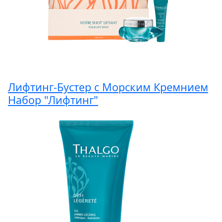
Лифтинг-Бустер с Морским Кремнием
Набор "Лифтинг"