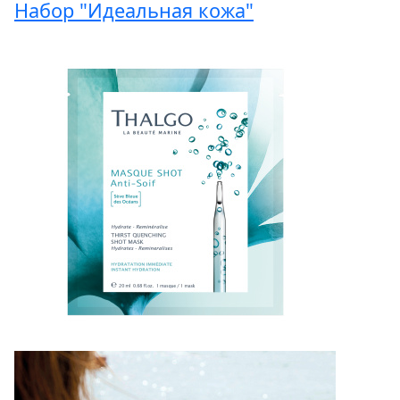
Набор "Идеальная кожа"