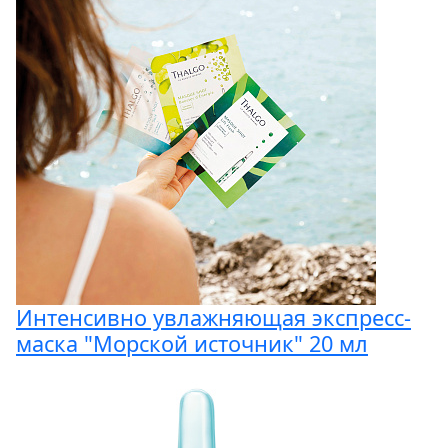
Интенсивно увлажняющая экспресс-
маска "Морской источник" 20 мл