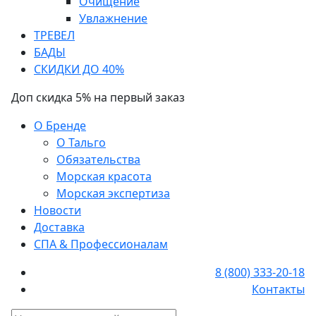
Очищение
Увлажнение
ТРЕВЕЛ
БАДЫ
СКИДКИ ДО 40%
Доп скидка 5% на первый заказ
О Бренде
О Тальго
Обязательства
Морская красота
Морская экспертиза
Новости
Доставка
СПА & Профессионалам
8 (800) 333-20-18
Контакты