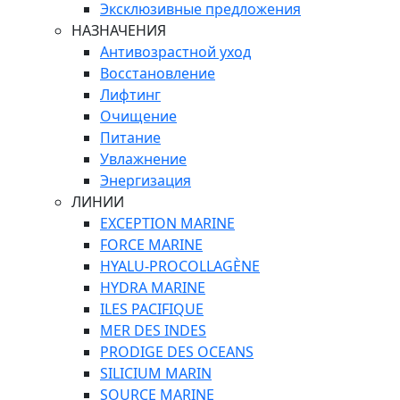
Эксклюзивные предложения
НАЗНАЧЕНИЯ
Антивозрастной уход
Восстановление
Лифтинг
Очищение
Питание
Увлажнение
Энергизация
ЛИНИИ
EXCEPTION MARINE
FORCE MARINE
HYALU-PROCOLLAGÈNE
HYDRA MARINE
ILES PACIFIQUE
MER DES INDES
PRODIGE DES OCEANS
SILICIUM MARIN
SOURCE MARINE