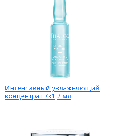
Интенсивный увлажняющий
концентрат 7х1,2 мл