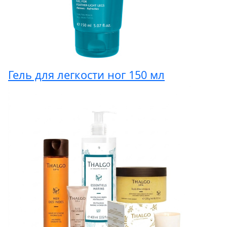
Гель для легкости ног 150 мл