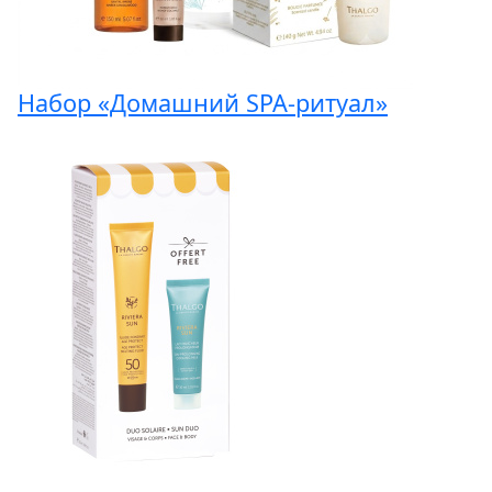
Набор «Домашний SPA-ритуал»