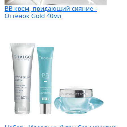
BB крем, придающий сияние -
Оттенок Gold 40мл