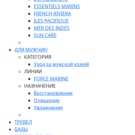
ESSENTIELS MARINS
FRENCH RIVIERA
ILES PACIFIQUE
MER DES INDES
SUN CARE
ДЛЯ МУЖЧИН
КАТЕГОРИЯ
Уход за мужской кожей
ЛИНИИ
FORCE MARINE
НАЗНАЧЕНИЕ
Восстановление
Очищение
Увлажнение
ТРЕВЕЛ
БАДЫ