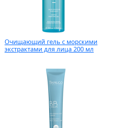
Очищающий гель с морскими
экстрактами для лица 200 мл