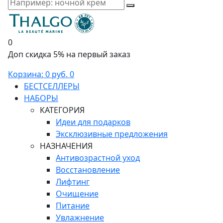
0
Доп скидка 5% на первый заказ
Корзина:
0 руб.
0
БЕСТСЕЛЛЕРЫ
НАБОРЫ
КАТЕГОРИЯ
Идеи для подарков
Эксклюзивные предложения
НАЗНАЧЕНИЯ
Антивозрастной уход
Восстановление
Лифтинг
Очищение
Питание
Увлажнение