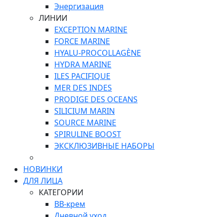
Энергизация
ЛИНИИ
EXCEPTION MARINE
FORCE MARINE
HYALU-PROCOLLAGÈNE
HYDRA MARINE
ILES PACIFIQUE
MER DES INDES
PRODIGE DES OCEANS
SILICIUM MARIN
SOURCE MARINE
SPIRULINE BOOST
ЭКСКЛЮЗИВНЫЕ НАБОРЫ
НОВИНКИ
ДЛЯ ЛИЦА
КАТЕГОРИИ
ВВ-крем
Дневной уход