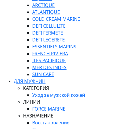
ARCTIQUE
ATLANTIQUE
COLD CREAM MARINE
DEFI CELLULITE
DEFI FERMETE
DEFI LEGERETE
ESSENTIELS MARINS
FRENCH RIVIERA
ILES PACIFIQUE
MER DES INDES
SUN CARE
ДЛЯ МУЖЧИН
КАТЕГОРИЯ
Уход за мужской кожей
ЛИНИИ
FORCE MARINE
НАЗНАЧЕНИЕ
Восстановление