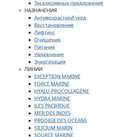
Эксклюзивные предложения
НАЗНАЧЕНИЯ
Антивозрастной уход
Восстановление
Лифтинг
Очищение
Питание
Увлажнение
Энергизация
ЛИНИИ
EXCEPTION MARINE
FORCE MARINE
HYALU-PROCOLLAGÈNE
HYDRA MARINE
ILES PACIFIQUE
MER DES INDES
PRODIGE DES OCEANS
SILICIUM MARIN
SOURCE MARINE