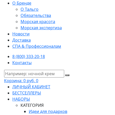
О Бренде
О Тальго
Обязательства
Морская красота
Морская экспертиза
Новости
Доставка
СПА & Профессионалам
8 (800) 333-20-18
Контакты
Корзина:
0 руб.
0
ЛИЧНЫЙ КАБИНЕТ
БЕСТСЕЛЛЕРЫ
НАБОРЫ
КАТЕГОРИЯ
Идеи для подарков