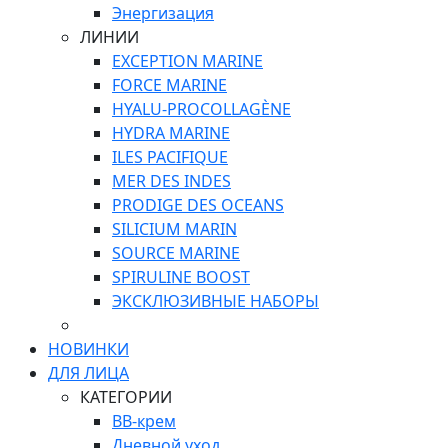
Энергизация
ЛИНИИ
EXCEPTION MARINE
FORCE MARINE
HYALU-PROCOLLAGÈNE
HYDRA MARINE
ILES PACIFIQUE
MER DES INDES
PRODIGE DES OCEANS
SILICIUM MARIN
SOURCE MARINE
SPIRULINE BOOST
ЭКСКЛЮЗИВНЫЕ НАБОРЫ
НОВИНКИ
ДЛЯ ЛИЦА
КАТЕГОРИИ
ВВ-крем
Дневной уход