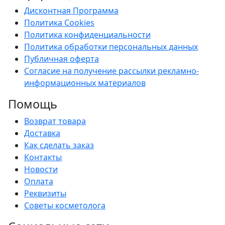
Дисконтная Программа
Политика Cookies
Политика конфиденциальности
Политика обработки персональных данных
Публичная оферта
Согласие на получение рассылки рекламно-
информационных материалов
Помощь
Возврат товара
Доставка
Как сделать заказ
Контакты
Новости
Оплата
Реквизиты
Советы косметолога