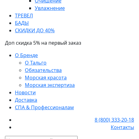
Очищение
Увлажнение
ТРЕВЕЛ
БАДЫ
СКИДКИ ДО 40%
Доп скидка 5% на первый заказ
О Бренде
О Тальго
Обязательства
Морская красота
Морская экспертиза
Новости
Доставка
СПА & Профессионалам
8 (800) 333-20-18
Контакты