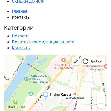
СКИДКИ ДО 40%
Главная
Контакты
Категории
Новости
Политика конфиденциальности
Контакты