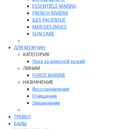
ESSENTIELS MARINS
FRENCH RIVIERA
ILES PACIFIQUE
MER DES INDES
SUN CARE
ДЛЯ МУЖЧИН
КАТЕГОРИЯ
Уход за мужской кожей
ЛИНИИ
FORCE MARINE
НАЗНАЧЕНИЕ
Восстановление
Очищение
Увлажнение
ТРЕВЕЛ
БАДЫ