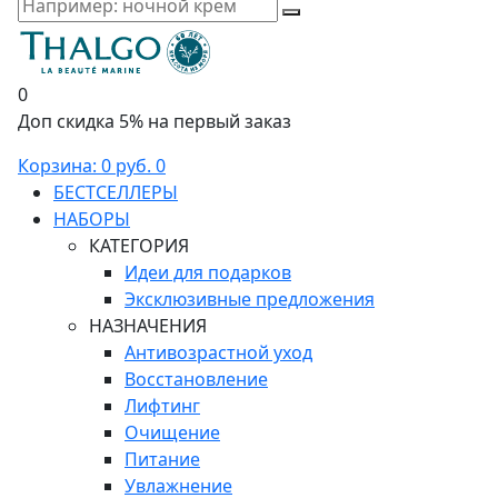
0
Доп скидка 5% на первый заказ
Корзина:
0 руб.
0
БЕСТСЕЛЛЕРЫ
НАБОРЫ
КАТЕГОРИЯ
Идеи для подарков
Эксклюзивные предложения
НАЗНАЧЕНИЯ
Антивозрастной уход
Восстановление
Лифтинг
Очищение
Питание
Увлажнение