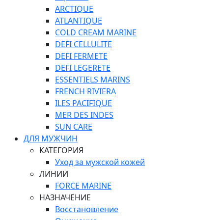
ARCTIQUE
ATLANTIQUE
COLD CREAM MARINE
DEFI CELLULITE
DEFI FERMETE
DEFI LEGERETE
ESSENTIELS MARINS
FRENCH RIVIERA
ILES PACIFIQUE
MER DES INDES
SUN CARE
ДЛЯ МУЖЧИН
КАТЕГОРИЯ
Уход за мужской кожей
ЛИНИИ
FORCE MARINE
НАЗНАЧЕНИЕ
Восстановление