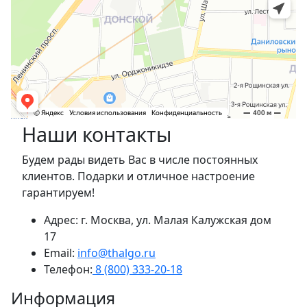
Наши контакты
Будем рады видеть Вас в числе постоянных
клиентов. Подарки и отличное настроение
гарантируем!
Адрес: г. Москва, ул. Малая Калужская дом
17
Email:
info@thalgo.ru
Телефон:
8 (800) 333-20-18
Информация