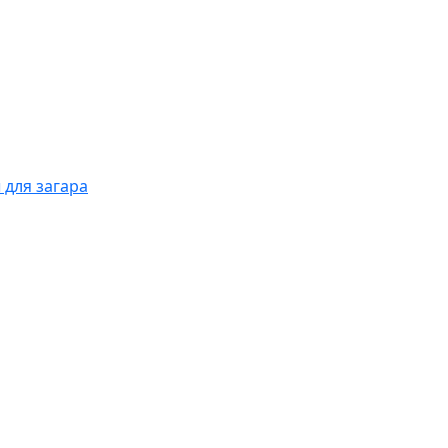
 для загара