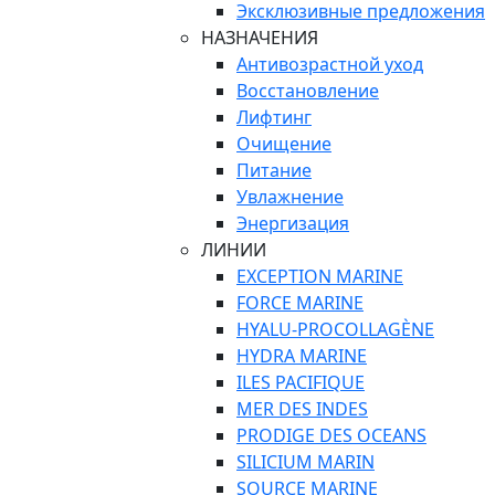
Эксклюзивные предложения
НАЗНАЧЕНИЯ
Антивозрастной уход
Восстановление
Лифтинг
Очищение
Питание
Увлажнение
Энергизация
ЛИНИИ
EXCEPTION MARINE
FORCE MARINE
HYALU-PROCOLLAGÈNE
HYDRA MARINE
ILES PACIFIQUE
MER DES INDES
PRODIGE DES OCEANS
SILICIUM MARIN
SOURCE MARINE