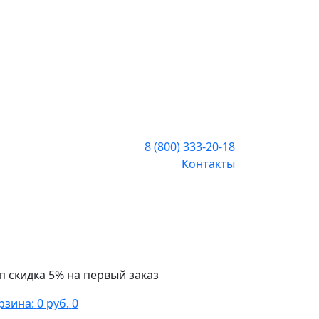
8 (800) 333-20-18
Контакты
п скидка 5% на первый заказ
рзина:
0 руб.
0