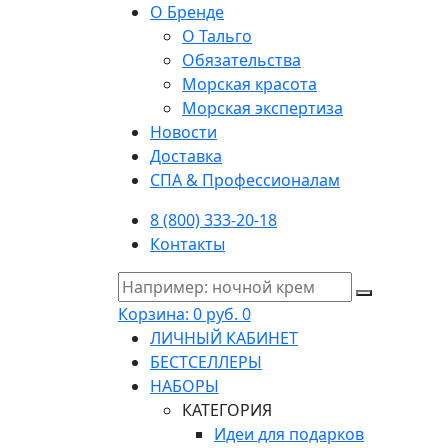
О Бренде
О Тальго
Обязательства
Морская красота
Морская экспертиза
Новости
Доставка
СПА & Профессионалам
8 (800) 333-20-18
Контакты
Корзина:
0 руб.
0
ЛИЧНЫЙ КАБИНЕТ
БЕСТСЕЛЛЕРЫ
НАБОРЫ
КАТЕГОРИЯ
Идеи для подарков