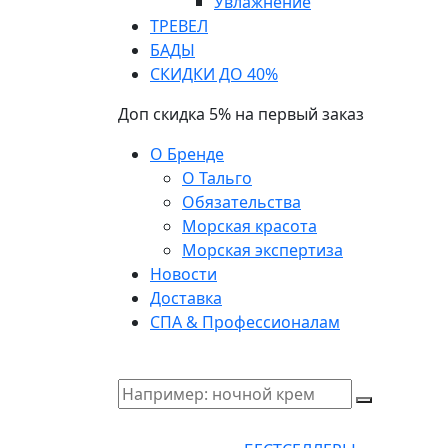
Увлажнение
ТРЕВЕЛ
БАДЫ
СКИДКИ ДО 40%
Доп скидка 5% на первый заказ
О Бренде
О Тальго
Обязательства
Морская красота
Морская экспертиза
Новости
Доставка
СПА & Профессионалам