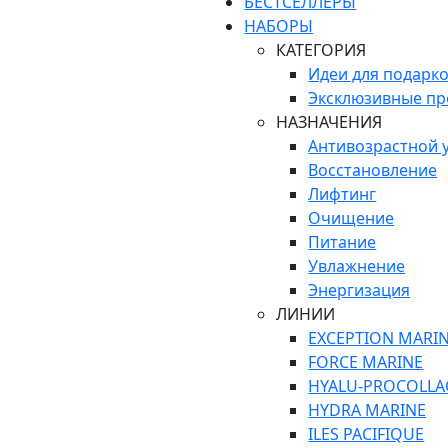
БЕСТСЕЛЛЕРЫ
НАБОРЫ
КАТЕГОРИЯ
Идеи для подарк
Эксклюзивные п
НАЗНАЧЕНИЯ
Антивозрастной 
Восстановление
Лифтинг
Очищение
Питание
Увлажнение
Энергизация
ЛИНИИ
EXCEPTION MARI
FORCE MARINE
HYALU-PROCOLLA
HYDRA MARINE
ILES PACIFIQUE