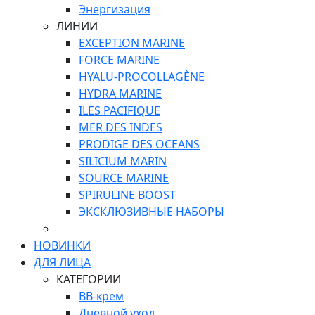
Энергизация
ЛИНИИ
EXCEPTION MARINE
FORCE MARINE
HYALU-PROCOLLAGÈNE
HYDRA MARINE
ILES PACIFIQUE
MER DES INDES
PRODIGE DES OCEANS
SILICIUM MARIN
SOURCE MARINE
SPIRULINE BOOST
ЭКСКЛЮЗИВНЫЕ НАБОРЫ
НОВИНКИ
ДЛЯ ЛИЦА
КАТЕГОРИИ
ВВ-крем
Дневной уход