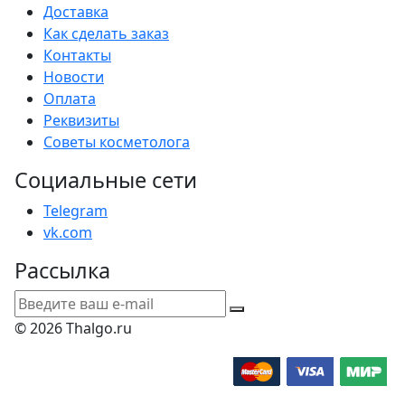
Доставка
Как сделать заказ
Контакты
Новости
Оплата
Реквизиты
Советы косметолога
Социальные сети
Telegram
vk.com
Рассылка
© 2026 Thalgo.ru