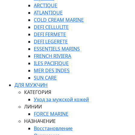
ARCTIQUE
ATLANTIQUE
COLD CREAM MARINE
DEFI CELLULITE
DEFI FERMETE
DEFI LEGERETE
ESSENTIELS MARINS
FRENCH RIVIERA
ILES PACIFIQUE
MER DES INDES
SUN CARE
ДЛЯ МУЖЧИН
КАТЕГОРИЯ
Уход за мужской кожей
ЛИНИИ
FORCE MARINE
НАЗНАЧЕНИЕ
Восстановление