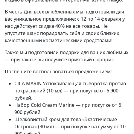
В честь Дня всех влюблённых мы подготовили для
вас уникальное предложение: с 12 по 14 февраля у
нас действует скидка 40% на все товары. Не
упустите шанс порадовать себя и своих близких
качественными косметическими средствами!
Также мы подготовили подарки для ваших любимых
— при заказе вы получите приятный сюрприз.
Поспешите воспользоваться предложением:
CICA MARIN Успокаивающая сыворотка против
покраснений (10 мл) — при покупке от 6 900
рублей.
Набор Cold Cream Marine — при покупке от 6
900 рублей.
Шелковистый крем для тела «Экзотические
Острова» (30 мл) — при покупке на сумму от 10
900 рублей.