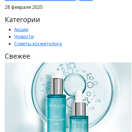
28 февраля 2025
Категории
Акции
Новости
Советы косметолога
Свежее