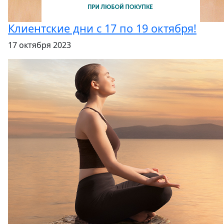
Клиентские дни с 17 по 19 октября!
17 октября 2023