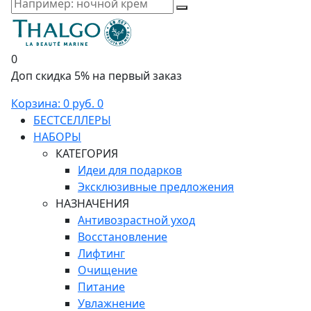
0
Доп скидка 5% на первый заказ
Корзина:
0 руб.
0
БЕСТСЕЛЛЕРЫ
НАБОРЫ
КАТЕГОРИЯ
Идеи для подарков
Эксклюзивные предложения
НАЗНАЧЕНИЯ
Антивозрастной уход
Восстановление
Лифтинг
Очищение
Питание
Увлажнение