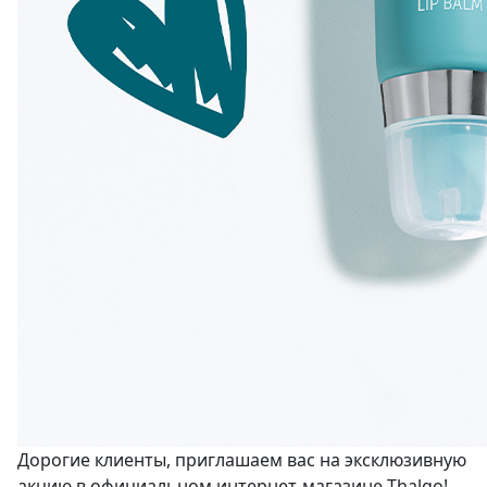
Дорогие клиенты, приглашаем вас на эксклюзивную
акцию в официальном интернет-магазине Thalgo!