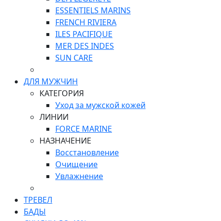
ESSENTIELS MARINS
FRENCH RIVIERA
ILES PACIFIQUE
MER DES INDES
SUN CARE
ДЛЯ МУЖЧИН
КАТЕГОРИЯ
Уход за мужской кожей
ЛИНИИ
FORCE MARINE
НАЗНАЧЕНИЕ
Восстановление
Очищение
Увлажнение
ТРЕВЕЛ
БАДЫ