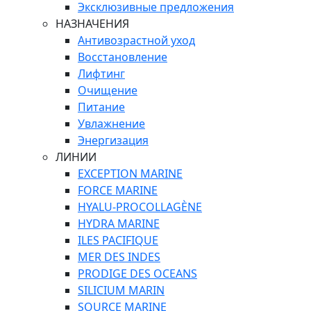
Эксклюзивные предложения
НАЗНАЧЕНИЯ
Антивозрастной уход
Восстановление
Лифтинг
Очищение
Питание
Увлажнение
Энергизация
ЛИНИИ
EXCEPTION MARINE
FORCE MARINE
HYALU-PROCOLLAGÈNE
HYDRA MARINE
ILES PACIFIQUE
MER DES INDES
PRODIGE DES OCEANS
SILICIUM MARIN
SOURCE MARINE