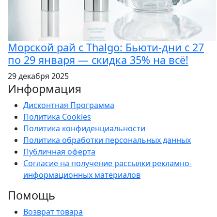
Морской рай с Thalgo: Бьюти-дни с 27
по 29 января — скидка 35% на всё!
29 декабря 2025
Информация
Дисконтная Программа
Политика Cookies
Политика конфиденциальности
Политика обработки персональных данных
Публичная оферта
Согласие на получение рассылки рекламно-
информационных материалов
Помощь
Возврат товара