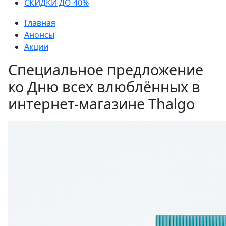
СКИДКИ ДО 40%
Главная
Анонсы
Акции
Специальное предложение
ко Дню всех влюблённых в
интернет-магазине Thalgo