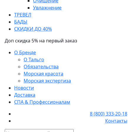
Очищение
Увлажнение
ТРЕВЕЛ
БАДЫ
СКИДКИ ДО 40%
Доп скидка 5% на первый заказ
О Бренде
О Тальго
Обязательства
Морская красота
Морская экспертиза
Новости
Доставка
СПА & Профессионалам
8 (800) 333-20-18
Контакты