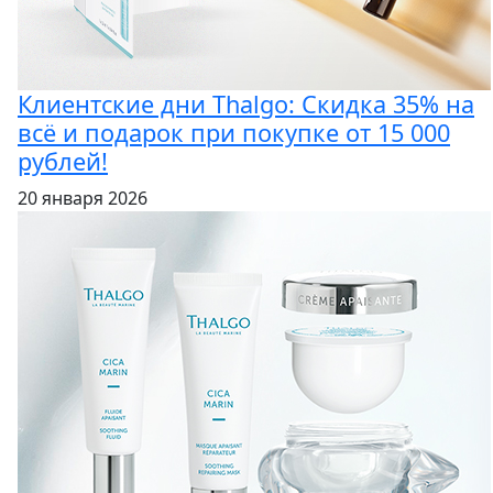
Клиентские дни Thalgo: Скидка 35% на
всё и подарок при покупке от 15 000
рублей!
20 января 2026