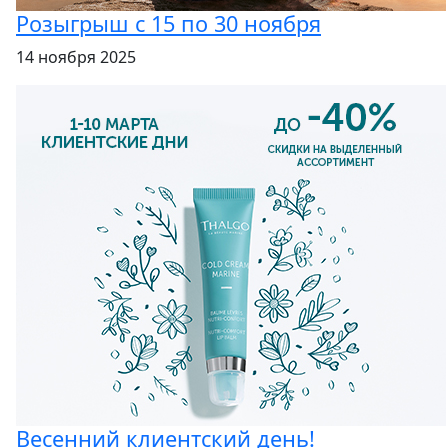
Розыгрыш с 15 по 30 ноября
14 ноября 2025
Весенний клиентский день!