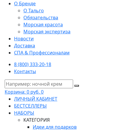
О Бренде
О Тальго
Обязательства
Морская красота
Морская экспертиза
Новости
Доставка
СПА & Профессионалам
8 (800) 333-20-18
Контакты
Корзина:
0 руб.
0
ЛИЧНЫЙ КАБИНЕТ
БЕСТСЕЛЛЕРЫ
НАБОРЫ
КАТЕГОРИЯ
Идеи для подарков