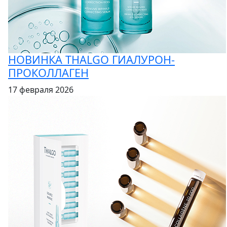
НОВИНКА THALGO ГИАЛУРОН-
ПРОКОЛЛАГЕН
17 февраля 2026