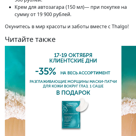
Крем для автозагара (150 мл)— при покупке на
сумму от 19 900 рублей.
Окунитесь в мир красоты и заботы вместе с Thalgo!
Читайте также