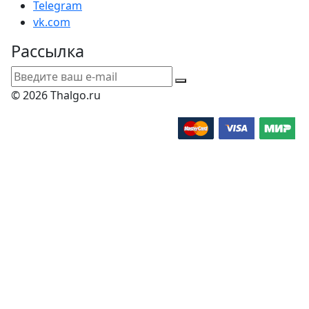
Telegram
vk.com
Рассылка
© 2026 Thalgo.ru