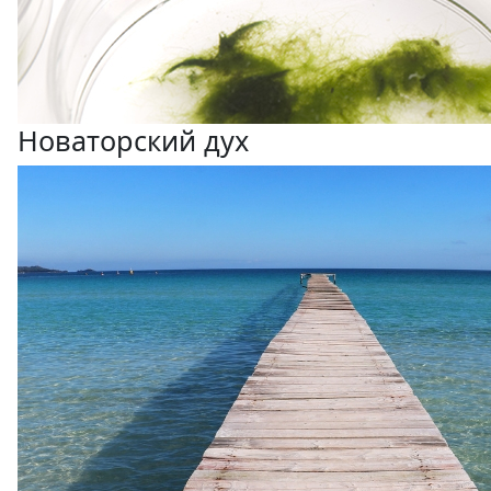
Новаторский дух