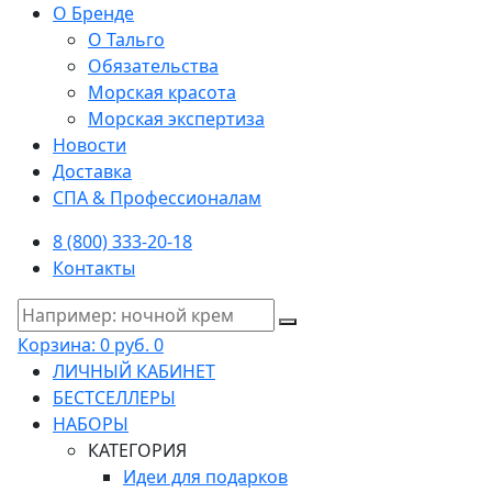
О Бренде
О Тальго
Обязательства
Морская красота
Морская экспертиза
Новости
Доставка
СПА & Профессионалам
8 (800) 333-20-18
Контакты
Корзина:
0 руб.
0
ЛИЧНЫЙ КАБИНЕТ
БЕСТСЕЛЛЕРЫ
НАБОРЫ
КАТЕГОРИЯ
Идеи для подарков