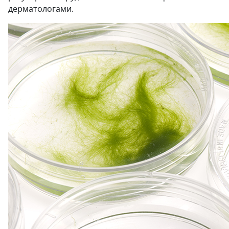
дерматологами.