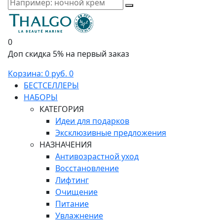
0
Доп скидка 5% на первый заказ
Корзина:
0 руб.
0
БЕСТСЕЛЛЕРЫ
НАБОРЫ
КАТЕГОРИЯ
Идеи для подарков
Эксклюзивные предложения
НАЗНАЧЕНИЯ
Антивозрастной уход
Восстановление
Лифтинг
Очищение
Питание
Увлажнение