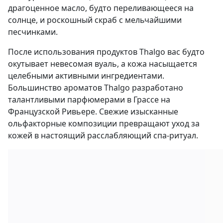
драгоценное масло, будто переливающееся на
солнце, и роскошный скраб с мельчайшими
песчинками.
После использования продуктов Thalgo вас будто
окутывает невесомая вуаль, а кожа насыщается
целебными активными ингредиентами.
Большинство ароматов Thalgo разработано
талантливыми парфюмерами в Грассе на
Французской Ривьере. Свежие изысканные
ольфакторные композиции превращают уход за
кожей в настоящий расслабляющий спа-ритуал.