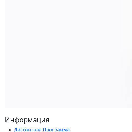
Информация
Дисконтная Программа