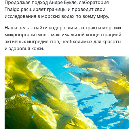
Продолжая подход Андре Букле, лаборатория
Thalgo расширяет границы и проводит свои
исследования в морских водах по всему миру.
Наша цель – найти водоросли и экстракты морских
микроорганизмов с максимальной концентрацией
активных ингредиентов, необходимых для красоты
и здоровья кожи.