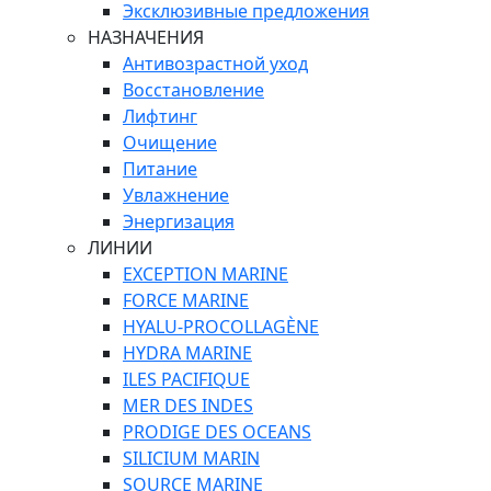
Эксклюзивные предложения
НАЗНАЧЕНИЯ
Антивозрастной уход
Восстановление
Лифтинг
Очищение
Питание
Увлажнение
Энергизация
ЛИНИИ
EXCEPTION MARINE
FORCE MARINE
HYALU-PROCOLLAGÈNE
HYDRA MARINE
ILES PACIFIQUE
MER DES INDES
PRODIGE DES OCEANS
SILICIUM MARIN
SOURCE MARINE