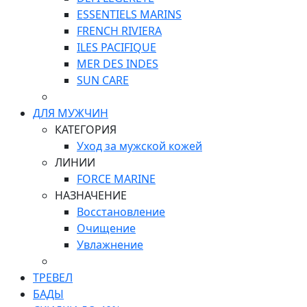
ESSENTIELS MARINS
FRENCH RIVIERA
ILES PACIFIQUE
MER DES INDES
SUN CARE
ДЛЯ МУЖЧИН
КАТЕГОРИЯ
Уход за мужской кожей
ЛИНИИ
FORCE MARINE
НАЗНАЧЕНИЕ
Восстановление
Очищение
Увлажнение
ТРЕВЕЛ
БАДЫ