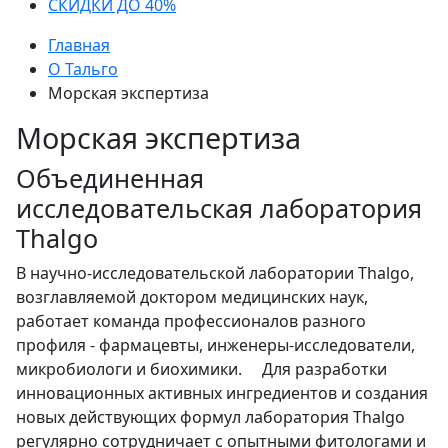
СКИДКИ ДО 40%
Главная
О Тальго
Морская экспертиза
Морская экспертиза
Объединенная
исследовательская лаборатория
Thalgo
В научно-исследовательской лаборатории Thalgo,
возглавляемой доктором медицинских наук,
работает команда профессионалов разного
профиля - фармацевты, инженеры-исследователи,
микробиологи и биохимики. Для разработки
инновационных активных ингредиентов и создания
новых действующих формул лаборатория Thalgo
регулярно сотрудничает с опытными фитологами и