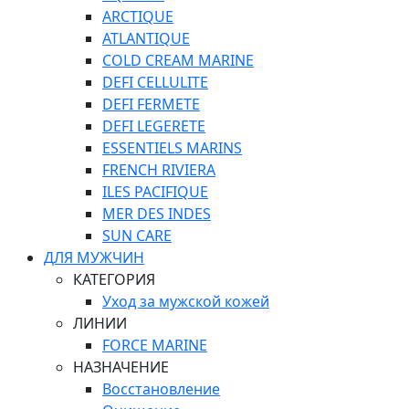
ARCTIQUE
ATLANTIQUE
COLD CREAM MARINE
DEFI CELLULITE
DEFI FERMETE
DEFI LEGERETE
ESSENTIELS MARINS
FRENCH RIVIERA
ILES PACIFIQUE
MER DES INDES
SUN CARE
ДЛЯ МУЖЧИН
КАТЕГОРИЯ
Уход за мужской кожей
ЛИНИИ
FORCE MARINE
НАЗНАЧЕНИЕ
Восстановление