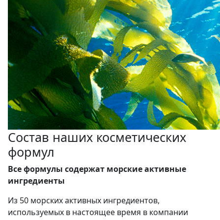
Состав наших косметических
формул
Все формулы содержат морские активные
ингредиенты
Из 50 морских активных ингредиентов,
используемых в настоящее время в компании