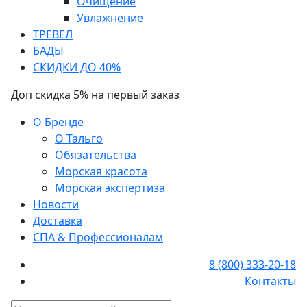
Очищение
Увлажнение
ТРЕВЕЛ
БАДЫ
СКИДКИ ДО 40%
Доп скидка 5% на первый заказ
О Бренде
О Тальго
Обязательства
Морская красота
Морская экспертиза
Новости
Доставка
СПА & Профессионалам
8 (800) 333-20-18
Контакты