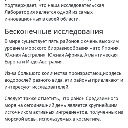
подтверждает, что наша исследовательская
Лаборатория является одной из самых
инновационных в своей области.
Бесконечные исследования
В мире существует пять районов с очень высоким
уровнем морского биоразнообразия – это Япония,
Южная Австралия, Южная Африка, Атлантическая
Европа и Индо-Австралия.
Из-за большого количества произрастающих здесь
водорослей разного вида, эти районы привлекают и
интересуют исследователей.
Следует также отметить, что район Средиземного
моря на сегодняшний день является крупнейшим
источником активных ингредиентов, полученных из
морской воды, используемых в косметике.