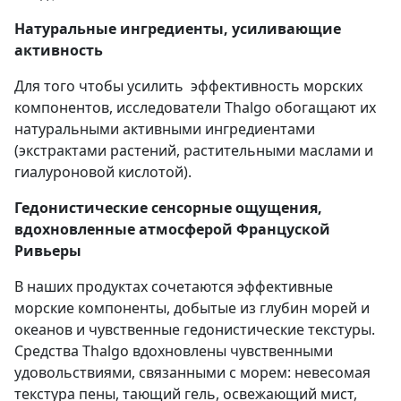
Натуральные ингредиенты, усиливающие
активность
Для того чтобы усилить эффективность морских
компонентов, исследователи Thalgo обогащают их
натуральными активными ингредиентами
(экстрактами растений, растительными маслами и
гиалуроновой кислотой).
Гедонистические сенсорные ощущения,
вдохновленные атмосферой Француской
Ривьеры
В наших продуктах сочетаются эффективные
морские компоненты, добытые из глубин морей и
океанов и чувственные гедонистические текстуры.
Средства Thalgo вдохновлены чувственными
удовольствиями, связанными с морем: невесомая
текстура пены, тающий гель, освежающий мист,