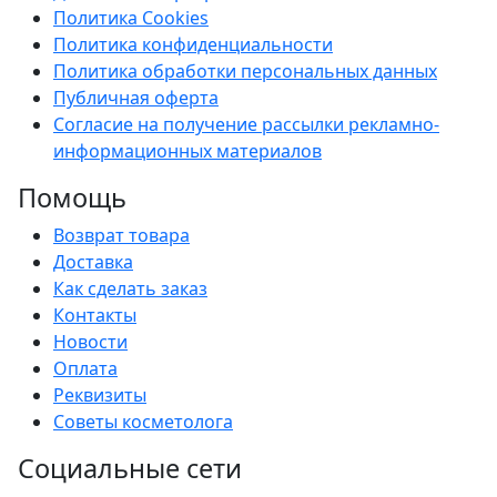
Политика Cookies
Политика конфиденциальности
Политика обработки персональных данных
Публичная оферта
Согласие на получение рассылки рекламно-
информационных материалов
Помощь
Возврат товара
Доставка
Как сделать заказ
Контакты
Новости
Оплата
Реквизиты
Советы косметолога
Социальные сети