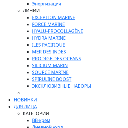
Энергизация
ЛИНИИ
EXCEPTION MARINE
FORCE MARINE
HYALU-PROCOLLAGÈNE
HYDRA MARINE
ILES PACIFIQUE
MER DES INDES
PRODIGE DES OCEANS
SILICIUM MARIN
SOURCE MARINE
SPIRULINE BOOST
ЭКСКЛЮЗИВНЫЕ НАБОРЫ
НОВИНКИ
ДЛЯ ЛИЦА
КАТЕГОРИИ
ВВ-крем
Дневной уход