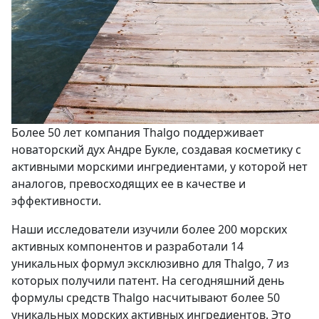
Более 50 лет компания Thalgo поддерживает
новаторский дух Андре Букле, создавая косметику с
активными морскими ингредиентами, у которой нет
аналогов, превосходящих ее в качестве и
эффективности.
Наши исследователи изучили более 200 морских
активных компонентов и разработали 14
уникальных формул эксклюзивно для Thalgo, 7 из
которых получили патент. На сегодняшний день
формулы средств Thalgo насчитывают более 50
уникальных морских активных ингредиентов. Это