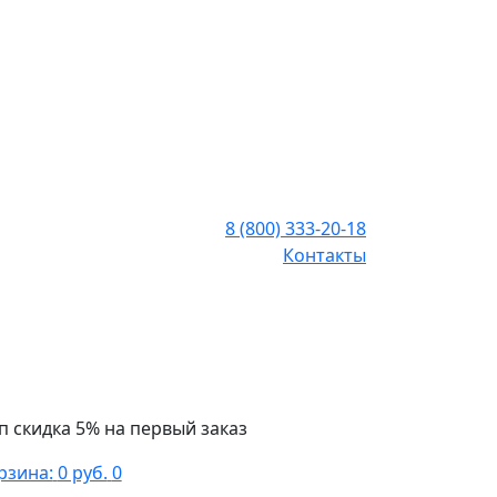
8 (800) 333-20-18
Контакты
п скидка 5% на первый заказ
рзина:
0 руб.
0