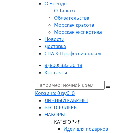
О Бренде
О Тальго
Обязательства
Морская красота
Морская экспертиза
Новости
Доставка
СПА & Профессионалам
8 (800) 333-20-18
Контакты
Корзина:
0 руб.
0
ЛИЧНЫЙ КАБИНЕТ
БЕСТСЕЛЛЕРЫ
НАБОРЫ
КАТЕГОРИЯ
Идеи для подарков