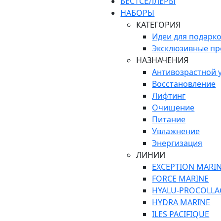
БЕСТСЕЛЛЕРЫ
НАБОРЫ
КАТЕГОРИЯ
Идеи для подарк
Эксклюзивные п
НАЗНАЧЕНИЯ
Антивозрастной 
Восстановление
Лифтинг
Очищение
Питание
Увлажнение
Энергизация
ЛИНИИ
EXCEPTION MARI
FORCE MARINE
HYALU-PROCOLLA
HYDRA MARINE
ILES PACIFIQUE