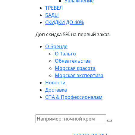
Увлажнение
ТРЕВЕЛ
БАДЫ
СКИДКИ ДО 40%
Доп скидка 5% на первый заказ
О Бренде
О Тальго
Обязательства
Морская красота
Морская экспертиза
Новости
Доставка
СПА & Профессионалам