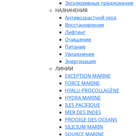
Эксклюзивные предложения
НАЗНАЧЕНИЯ
Антивозрастной уход
Восстановление
Лифтинг
Очищение
Питание
Увлажнение
Энергизация
ЛИНИИ
EXCEPTION MARINE
FORCE MARINE
HYALU-PROCOLLAGÈNE
HYDRA MARINE
ILES PACIFIQUE
MER DES INDES
PRODIGE DES OCEANS
SILICIUM MARIN
SOURCE MARINE