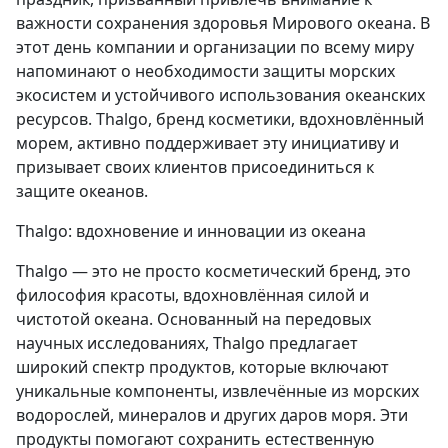
важности сохранения здоровья Мирового океана. В
этот день компании и организации по всему миру
напоминают о необходимости защиты морских
экосистем и устойчивого использования океанских
ресурсов. Thalgo, бренд косметики, вдохновлённый
морем, активно поддерживает эту инициативу и
призывает своих клиентов присоединиться к
защите океанов.
Thalgo: вдохновение и инновации из океана
Thalgo — это не просто косметический бренд, это
философия красоты, вдохновлённая силой и
чистотой океана. Основанный на передовых
научных исследованиях, Thalgo предлагает
широкий спектр продуктов, которые включают
уникальные компоненты, извлечённые из морских
водорослей, минералов и других даров моря. Эти
продукты помогают сохранить естественную