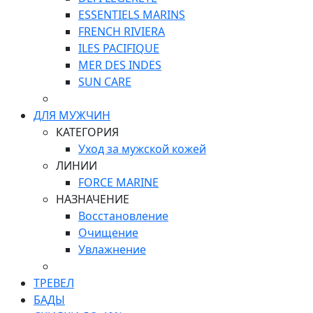
ESSENTIELS MARINS
FRENCH RIVIERA
ILES PACIFIQUE
MER DES INDES
SUN CARE
ДЛЯ МУЖЧИН
КАТЕГОРИЯ
Уход за мужской кожей
ЛИНИИ
FORCE MARINE
НАЗНАЧЕНИЕ
Восстановление
Очищение
Увлажнение
ТРЕВЕЛ
БАДЫ