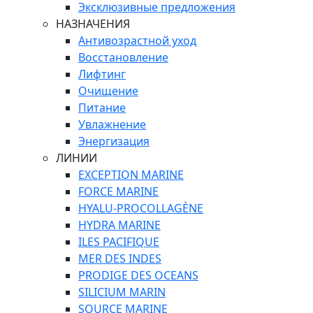
Эксклюзивные предложения
НАЗНАЧЕНИЯ
Антивозрастной уход
Восстановление
Лифтинг
Очищение
Питание
Увлажнение
Энергизация
ЛИНИИ
EXCEPTION MARINE
FORCE MARINE
HYALU-PROCOLLAGÈNE
HYDRA MARINE
ILES PACIFIQUE
MER DES INDES
PRODIGE DES OCEANS
SILICIUM MARIN
SOURCE MARINE