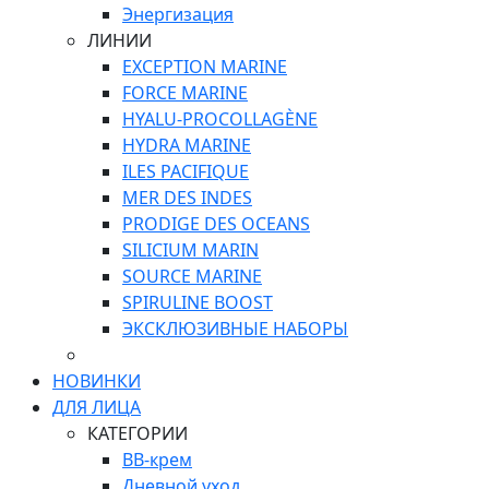
Энергизация
ЛИНИИ
EXCEPTION MARINE
FORCE MARINE
HYALU-PROCOLLAGÈNE
HYDRA MARINE
ILES PACIFIQUE
MER DES INDES
PRODIGE DES OCEANS
SILICIUM MARIN
SOURCE MARINE
SPIRULINE BOOST
ЭКСКЛЮЗИВНЫЕ НАБОРЫ
НОВИНКИ
ДЛЯ ЛИЦА
КАТЕГОРИИ
ВВ-крем
Дневной уход