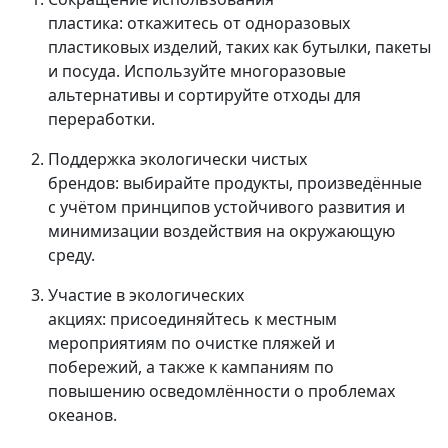
пластика: откажитесь от одноразовых
пластиковых изделий, таких как бутылки, пакеты
и посуда. Используйте многоразовые
альтернативы и сортируйте отходы для
переработки.
Поддержка экологически чистых
брендов: выбирайте продукты, произведённые
с учётом принципов устойчивого развития и
минимизации воздействия на окружающую
среду.
Участие в экологических
акциях: присоединяйтесь к местным
мероприятиям по очистке пляжей и
побережий, а также к кампаниям по
повышению осведомлённости о проблемах
океанов.