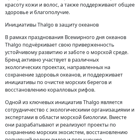
красоту кожи и волос, а также поддерживают общее
здоровье и благополучие.
Инициативы Thalgo в защиту океанов
В рамках празднования Всемирного дня океанов
Thalgo подчёркивает свою приверженность
устойчивому развитию и заботе о морской среде.
Бренд активно участвует в различных
экологических проектах, направленных на
сохранение здоровья океанов, и поддерживает
инициативы по очистке морских берегов и
восстановлению коралловых рифов.
Одной из ключевых инициатив Thalgo является
сотрудничество с экологическими организациями и
экспертами в области морской биологии. Вместе
они разрабатывают и реализуют проекты по
сохранению морских экосистем, восстановлению
популяций редких видов и повышению