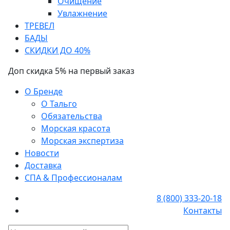
Очищение
Увлажнение
ТРЕВЕЛ
БАДЫ
СКИДКИ ДО 40%
Доп скидка 5% на первый заказ
О Бренде
О Тальго
Обязательства
Морская красота
Морская экспертиза
Новости
Доставка
СПА & Профессионалам
8 (800) 333-20-18
Контакты