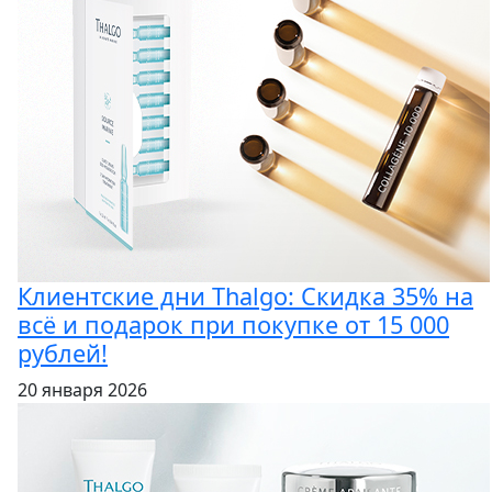
Клиентские дни Thalgo: Скидка 35% на
всё и подарок при покупке от 15 000
рублей!
20 января 2026