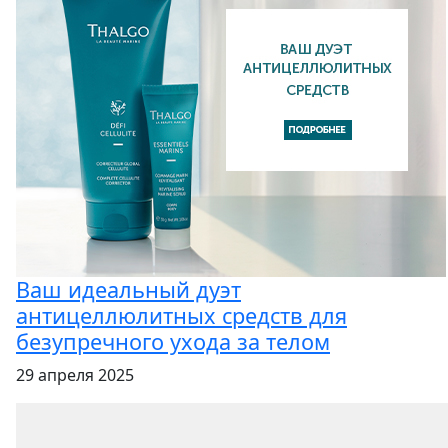
Ваш идеальный дуэт
антицеллюлитных средств для
безупречного ухода за телом
29 апреля 2025