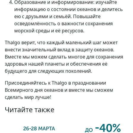
Образование и информирование: изучайте
информацию о состоянии океанов и делитесь
ею с друзьями и семьёй. Повышайте
осведомлённость о важности сохранения
морской среды и её ресурсов.
Thalgo верит, что каждый маленький шаг может
внести значительный вклад в защиту океанов.
Вместе мы можем сделать многое для сохранения
здоровья нашей планеты и обеспечения её
будущего для следующих поколений.
Присоединяйтесь к Thalgo в праздновании
Всемирного дня океанов и вместе мы сможем
сделать мир лучше!
Читайте также