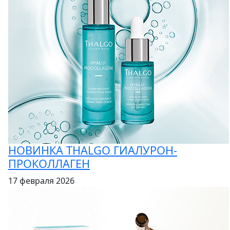
НОВИНКА THALGO ГИАЛУРОН-
ПРОКОЛЛАГЕН
17 февраля 2026