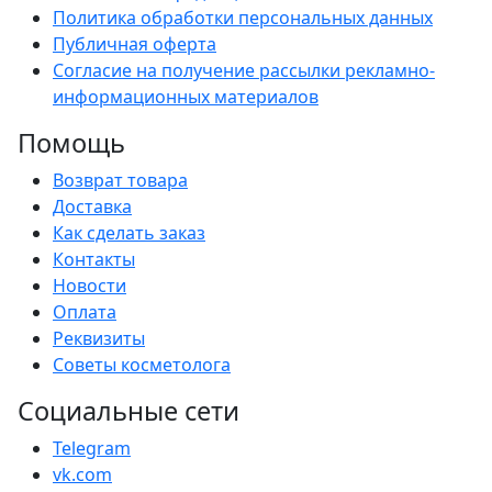
Политика обработки персональных данных
Публичная оферта
Согласие на получение рассылки рекламно-
информационных материалов
Помощь
Возврат товара
Доставка
Как сделать заказ
Контакты
Новости
Оплата
Реквизиты
Советы косметолога
Социальные сети
Telegram
vk.com