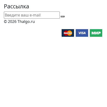
Рассылка
© 2026 Thalgo.ru