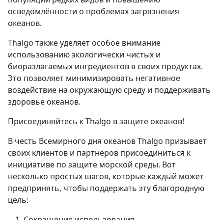
осведомлённости о проблемах загрязнения
океанов.
Thalgo также уделяет особое внимание
использованию экологически чистых и
биоразлагаемых ингредиентов в своих продуктах.
Это позволяет минимизировать негативное
воздействие на окружающую среду и поддерживать
здоровье океанов.
Присоединяйтесь к Thalgo в защите океанов!
В честь Всемирного дня океанов Thalgo призывает
своих клиентов и партнёров присоединиться к
инициативе по защите морской среды. Вот
несколько простых шагов, которые каждый может
предпринять, чтобы поддержать эту благородную
цель:
Сокращение использования