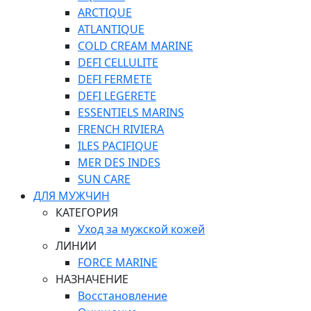
ARCTIQUE
ATLANTIQUE
COLD CREAM MARINE
DEFI CELLULITE
DEFI FERMETE
DEFI LEGERETE
ESSENTIELS MARINS
FRENCH RIVIERA
ILES PACIFIQUE
MER DES INDES
SUN CARE
ДЛЯ МУЖЧИН
КАТЕГОРИЯ
Уход за мужской кожей
ЛИНИИ
FORCE MARINE
НАЗНАЧЕНИЕ
Восстановление