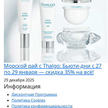
Морской рай с Thalgo: Бьюти-дни с 27
по 29 января — скидка 35% на всё!
29 декабря 2025
Информация
Дисконтная Программа
Политика Cookies
Политика конфиденциальности