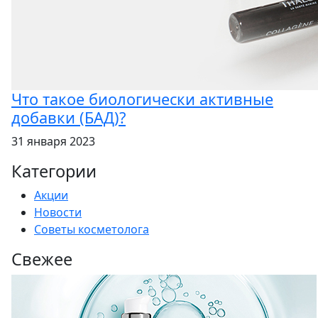
Что такое биологически активные
добавки (БАД)?
31 января 2023
Категории
Акции
Новости
Советы косметолога
Свежее