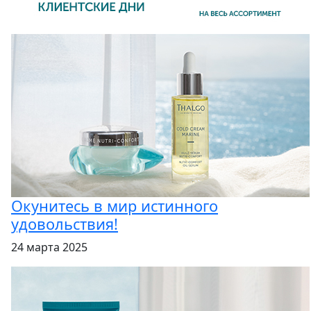
Окунитесь в мир истинного
удовольствия!
24 марта 2025