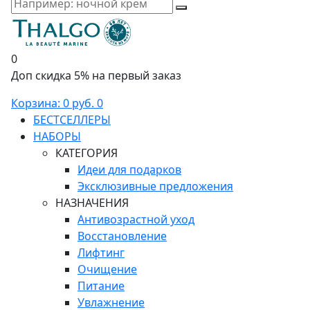
0
Доп скидка 5% на первый заказ
Корзина:
0 руб.
0
БЕСТСЕЛЛЕРЫ
НАБОРЫ
КАТЕГОРИЯ
Идеи для подарков
Эксклюзивные предложения
НАЗНАЧЕНИЯ
Антивозрастной уход
Восстановление
Лифтинг
Очищение
Питание
Увлажнение