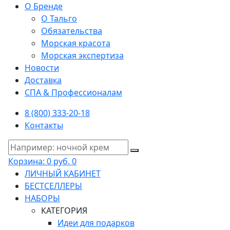
О Бренде
О Тальго
Обязательства
Морская красота
Морская экспертиза
Новости
Доставка
СПА & Профессионалам
8 (800) 333-20-18
Контакты
Корзина:
0 руб.
0
ЛИЧНЫЙ КАБИНЕТ
БЕСТСЕЛЛЕРЫ
НАБОРЫ
КАТЕГОРИЯ
Идеи для подарков