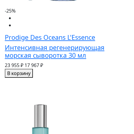
-25%
Prodige Des Oceans L'Essence
Интенсивная регенерирующая
морская сыворотка 30 мл
23 955 ₽
17 967 ₽
В корзину