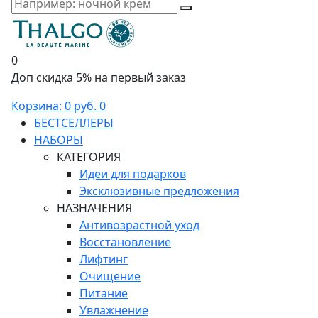
0
Доп скидка 5% на первый заказ
Корзина:
0 руб.
0
БЕСТСЕЛЛЕРЫ
НАБОРЫ
КАТЕГОРИЯ
Идеи для подарков
Эксклюзивные предложения
НАЗНАЧЕНИЯ
Антивозрастной уход
Восстановление
Лифтинг
Очищение
Питание
Увлажнение