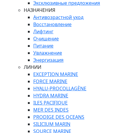
Эксклюзивные предложения
НАЗНАЧЕНИЯ
Антивозрастной уход
Восстановление
Лифтинг
Очищение
Питание
Увлажнение
Энергизация
ЛИНИИ
EXCEPTION MARINE
FORCE MARINE
HYALU-PROCOLLAGÈNE
HYDRA MARINE
ILES PACIFIQUE
MER DES INDES
PRODIGE DES OCEANS
SILICIUM MARIN
SOURCE MARINE