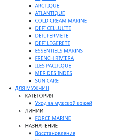
ARCTIQUE
ATLANTIQUE
COLD CREAM MARINE
DEFI CELLULITE
DEFI FERMETE
DEFI LEGERETE
ESSENTIELS MARINS
FRENCH RIVIERA
ILES PACIFIQUE
MER DES INDES
SUN CARE
ДЛЯ МУЖЧИН
КАТЕГОРИЯ
Уход за мужской кожей
ЛИНИИ
FORCE MARINE
НАЗНАЧЕНИЕ
Восстановление