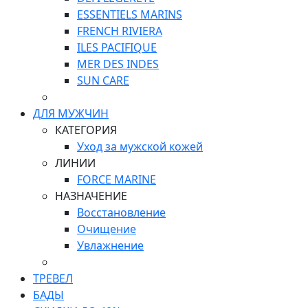
ESSENTIELS MARINS
FRENCH RIVIERA
ILES PACIFIQUE
MER DES INDES
SUN CARE
ДЛЯ МУЖЧИН
КАТЕГОРИЯ
Уход за мужской кожей
ЛИНИИ
FORCE MARINE
НАЗНАЧЕНИЕ
Восстановление
Очищение
Увлажнение
ТРЕВЕЛ
БАДЫ