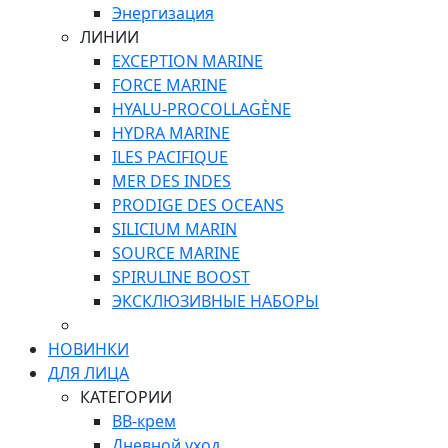
Энергизация
ЛИНИИ
EXCEPTION MARINE
FORCE MARINE
HYALU-PROCOLLAGÈNE
HYDRA MARINE
ILES PACIFIQUE
MER DES INDES
PRODIGE DES OCEANS
SILICIUM MARIN
SOURCE MARINE
SPIRULINE BOOST
ЭКСКЛЮЗИВНЫЕ НАБОРЫ
НОВИНКИ
ДЛЯ ЛИЦА
КАТЕГОРИИ
ВВ-крем
Дневной уход