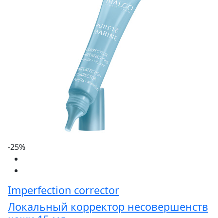
-25%
Imperfection corrector
Локальный корректор несовершенств