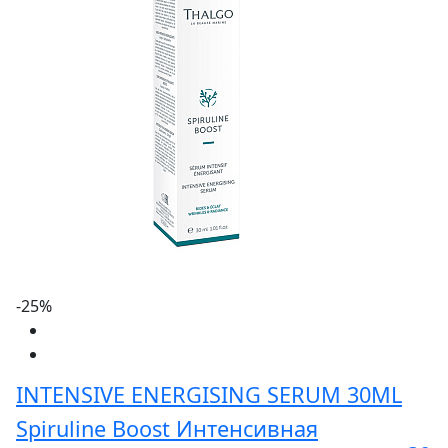
-25%
INTENSIVE ENERGISING SERUM 30ML
Spiruline Boost Интенсивная