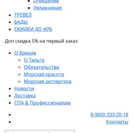
Очищение
Увлажнение
ТРЕВЕЛ
БАДЫ
СКИДКИ ДО 40%
Доп скидка 5% на первый заказ
О Бренде
О Тальго
Обязательства
Морская красота
Морская экспертиза
Новости
Доставка
СПА & Профессионалам
8 (800) 333-20-18
Контакты