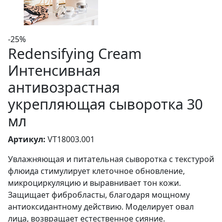
-25%
Redensifying Cream
Интенсивная
антивозрастная
укрепляющая сыворотка 30
мл
Артикул:
VT18003.001
Увлажняющая и питательная сыворотка с текстурой
флюида стимулирует клеточное обновление,
микроциркуляцию и выравнивает тон кожи.
Защищает фибробласты, благодаря мощному
антиоксидантному действию. Моделирует овал
лица, возвращает естественное сияние.