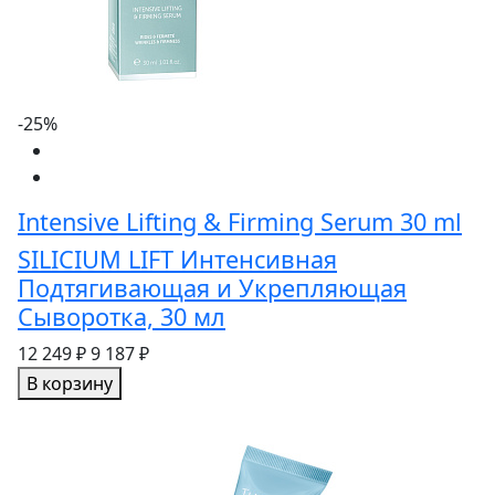
-25%
Intensive Lifting & Firming Serum 30 ml
SILICIUM LIFT Интенсивная
Подтягивающая и Укрепляющая
Сыворотка, 30 мл
12 249 ₽
9 187 ₽
В корзину