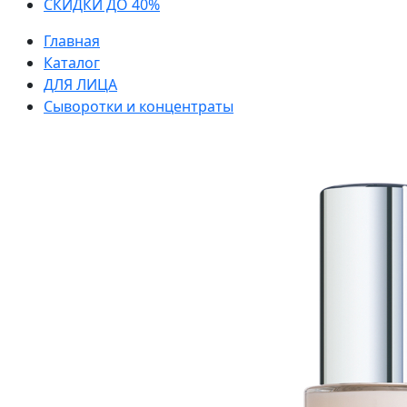
СКИДКИ ДО 40%
Главная
Каталог
ДЛЯ ЛИЦА
Сыворотки и концентраты