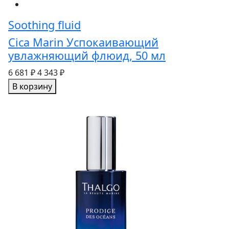
Soothing fluid
Cica Marin Успокаивающий
увлажняющий флюид, 50 мл
6 681 ₽
4 343 ₽
В корзину