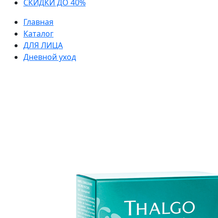
СКИДКИ ДО 40%
Главная
Каталог
ДЛЯ ЛИЦА
Дневной уход