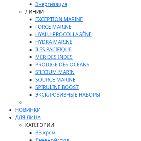
Энергизация
ЛИНИИ
EXCEPTION MARINE
FORCE MARINE
HYALU-PROCOLLAGÈNE
HYDRA MARINE
ILES PACIFIQUE
MER DES INDES
PRODIGE DES OCEANS
SILICIUM MARIN
SOURCE MARINE
SPIRULINE BOOST
ЭКСКЛЮЗИВНЫЕ НАБОРЫ
НОВИНКИ
ДЛЯ ЛИЦА
КАТЕГОРИИ
ВВ-крем
Дневной уход