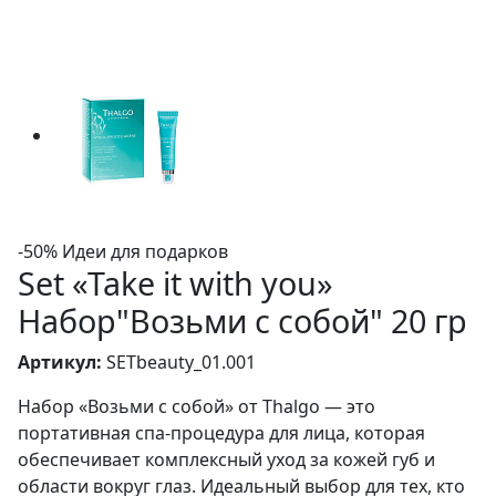
-50%
Идеи для подарков
Set «Take it with you»
Набор"Возьми с собой" 20 гр
Артикул:
SETbeauty_01.001
Набор «Возьми с собой» от Thalgo — это
портативная спа-процедура для лица, которая
обеспечивает комплексный уход за кожей губ и
области вокруг глаз. Идеальный выбор для тех, кто