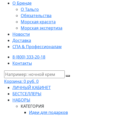
О Бренде
О Тальго
Обязательства
Морская красота
Морская экспертиза
Новости
Доставка
СПА & Профессионалам
8 (800) 333-20-18
Контакты
Корзина:
0 руб.
0
ЛИЧНЫЙ КАБИНЕТ
БЕСТСЕЛЛЕРЫ
НАБОРЫ
КАТЕГОРИЯ
Идеи для подарков