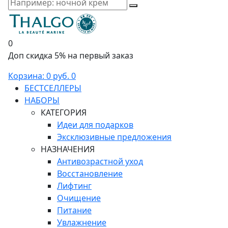
0
Доп скидка 5% на первый заказ
Корзина:
0 руб.
0
БЕСТСЕЛЛЕРЫ
НАБОРЫ
КАТЕГОРИЯ
Идеи для подарков
Эксклюзивные предложения
НАЗНАЧЕНИЯ
Антивозрастной уход
Восстановление
Лифтинг
Очищение
Питание
Увлажнение