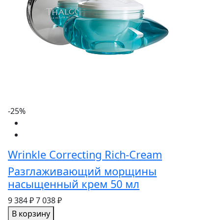
-25%
Wrinkle Correcting Rich-Cream
Разглаживающий морщины
насыщенный крем 50 мл
9 384 ₽
7 038 ₽
В корзину