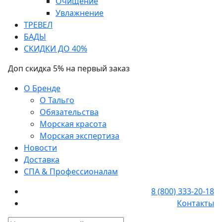
Очищение
Увлажнение
ТРЕВЕЛ
БАДЫ
СКИДКИ ДО 40%
Доп скидка 5% на первый заказ
О Бренде
О Тальго
Обязательства
Морская красота
Морская экспертиза
Новости
Доставка
СПА & Профессионалам
8 (800) 333-20-18
Контакты