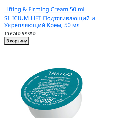
Lifting & Firming Cream 50 ml
SILICIUM LIFT Подтягивающий и
Укрепляющий Крем, 50 мл
10 674 ₽
6 938 ₽
В корзину