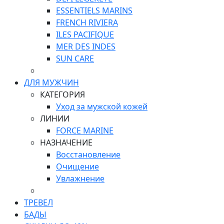
ESSENTIELS MARINS
FRENCH RIVIERA
ILES PACIFIQUE
MER DES INDES
SUN CARE
ДЛЯ МУЖЧИН
КАТЕГОРИЯ
Уход за мужской кожей
ЛИНИИ
FORCE MARINE
НАЗНАЧЕНИЕ
Восстановление
Очищение
Увлажнение
ТРЕВЕЛ
БАДЫ