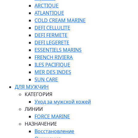
ARCTIQUE
ATLANTIQUE
COLD CREAM MARINE
DEFI CELLULITE
DEFI FERMETE
DEFI LEGERETE
ESSENTIELS MARINS
FRENCH RIVIERA
ILES PACIFIQUE
MER DES INDES
SUN CARE
ДЛЯ МУЖЧИН
КАТЕГОРИЯ
Уход за мужской кожей
ЛИНИИ
FORCE MARINE
НАЗНАЧЕНИЕ
Восстановление