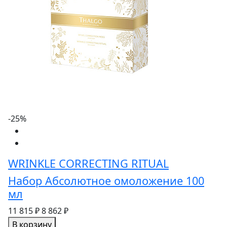
-25%
WRINKLE CORRECTING RITUAL
Набор Абсолютное омоложение 100
мл
11 815 ₽
8 862 ₽
В корзину