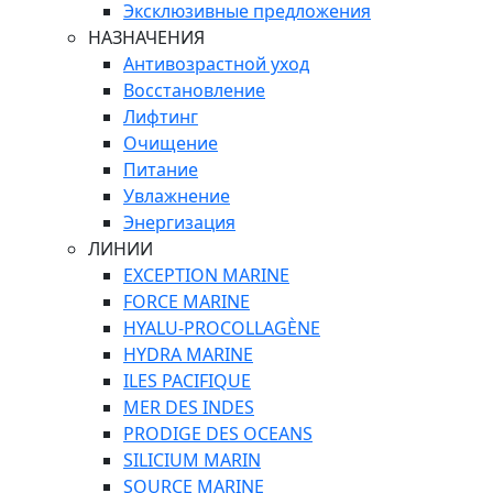
Эксклюзивные предложения
НАЗНАЧЕНИЯ
Антивозрастной уход
Восстановление
Лифтинг
Очищение
Питание
Увлажнение
Энергизация
ЛИНИИ
EXCEPTION MARINE
FORCE MARINE
HYALU-PROCOLLAGÈNE
HYDRA MARINE
ILES PACIFIQUE
MER DES INDES
PRODIGE DES OCEANS
SILICIUM MARIN
SOURCE MARINE