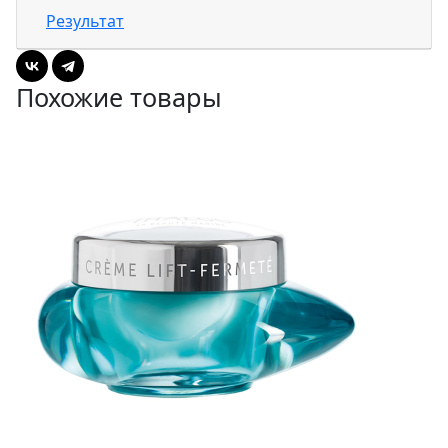
Результат
Похожие товары