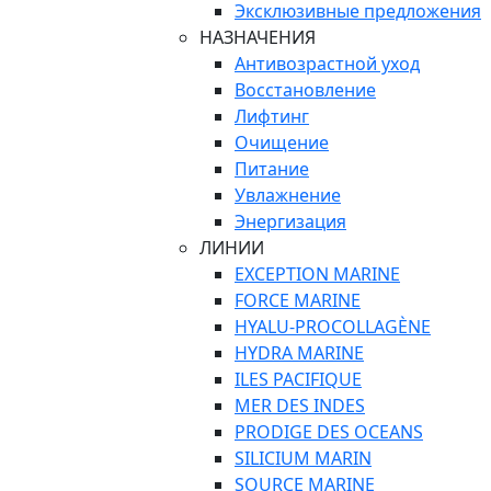
Эксклюзивные предложения
НАЗНАЧЕНИЯ
Антивозрастной уход
Восстановление
Лифтинг
Очищение
Питание
Увлажнение
Энергизация
ЛИНИИ
EXCEPTION MARINE
FORCE MARINE
HYALU-PROCOLLAGÈNE
HYDRA MARINE
ILES PACIFIQUE
MER DES INDES
PRODIGE DES OCEANS
SILICIUM MARIN
SOURCE MARINE