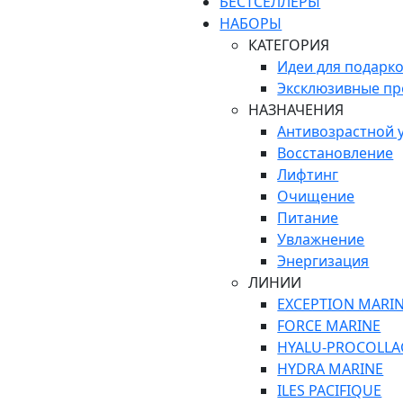
БЕСТСЕЛЛЕРЫ
НАБОРЫ
КАТЕГОРИЯ
Идеи для подарк
Эксклюзивные п
НАЗНАЧЕНИЯ
Антивозрастной 
Восстановление
Лифтинг
Очищение
Питание
Увлажнение
Энергизация
ЛИНИИ
EXCEPTION MARI
FORCE MARINE
HYALU-PROCOLLA
HYDRA MARINE
ILES PACIFIQUE