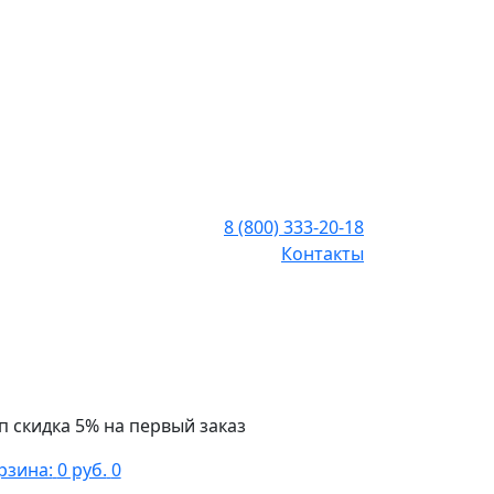
8 (800) 333-20-18
Контакты
п скидка 5% на первый заказ
рзина:
0 руб.
0