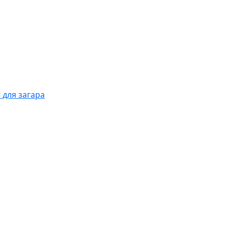
 для загара