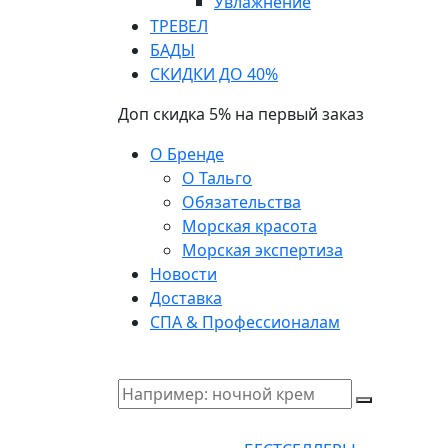
Увлажнение
ТРЕВЕЛ
БАДЫ
СКИДКИ ДО 40%
Доп скидка 5% на первый заказ
О Бренде
О Тальго
Обязательства
Морская красота
Морская экспертиза
Новости
Доставка
СПА & Профессионалам