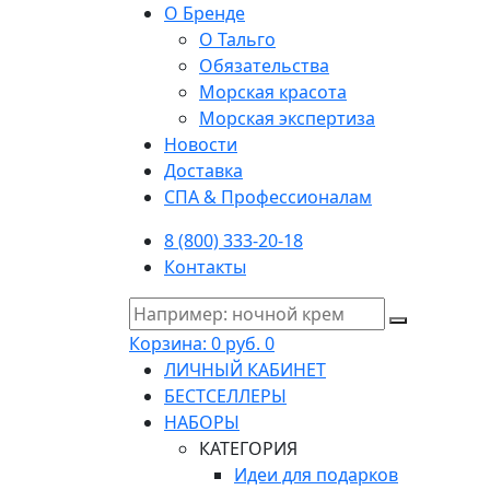
О Бренде
О Тальго
Обязательства
Морская красота
Морская экспертиза
Новости
Доставка
СПА & Профессионалам
8 (800) 333-20-18
Контакты
Корзина:
0 руб.
0
ЛИЧНЫЙ КАБИНЕТ
БЕСТСЕЛЛЕРЫ
НАБОРЫ
КАТЕГОРИЯ
Идеи для подарков