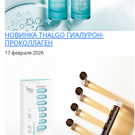
НОВИНКА THALGO ГИАЛУРОН-
ПРОКОЛЛАГЕН
17 февраля 2026