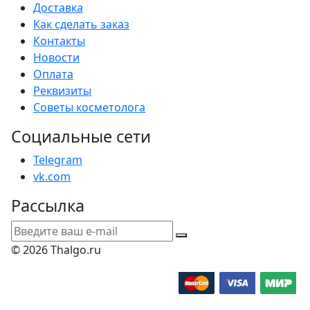
Доставка
Как сделать заказ
Контакты
Новости
Оплата
Реквизиты
Советы косметолога
Социальные сети
Telegram
vk.com
Рассылка
© 2026 Thalgo.ru