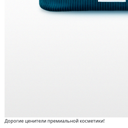
Дорогие ценители премиальной косметики!