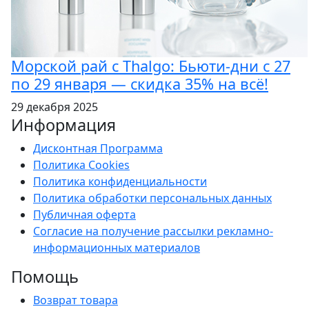
Морской рай с Thalgo: Бьюти-дни с 27
по 29 января — скидка 35% на всё!
29 декабря 2025
Информация
Дисконтная Программа
Политика Cookies
Политика конфиденциальности
Политика обработки персональных данных
Публичная оферта
Согласие на получение рассылки рекламно-
информационных материалов
Помощь
Возврат товара