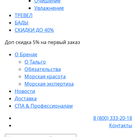
Очищение
Увлажнение
ТРЕВЕЛ
БАДЫ
СКИДКИ ДО 40%
Доп скидка 5% на первый заказ
О Бренде
О Тальго
Обязательства
Морская красота
Морская экспертиза
Новости
Доставка
СПА & Профессионалам
8 (800) 333-20-18
Контакты