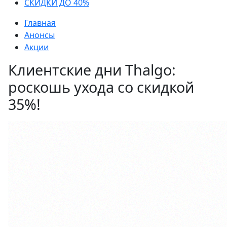
СКИДКИ ДО 40%
Главная
Анонсы
Акции
Клиентские дни Thalgo:
роскошь ухода со скидкой
35%!