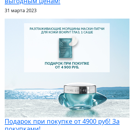
выгодным ценам!
31 марта 2023
Подарок при покупке от 4900 руб! За
покупками!