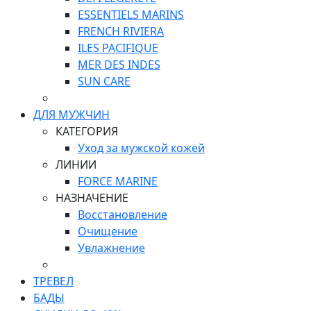
ESSENTIELS MARINS
FRENCH RIVIERA
ILES PACIFIQUE
MER DES INDES
SUN CARE
ДЛЯ МУЖЧИН
КАТЕГОРИЯ
Уход за мужской кожей
ЛИНИИ
FORCE MARINE
НАЗНАЧЕНИЕ
Восстановление
Очищение
Увлажнение
ТРЕВЕЛ
БАДЫ