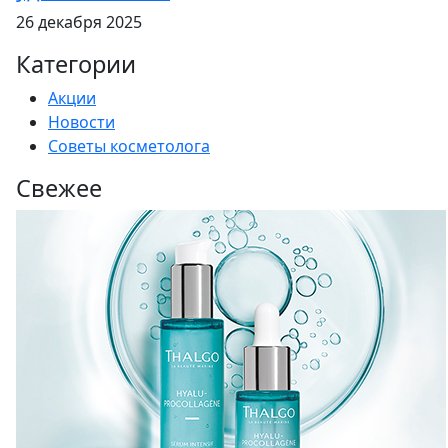
26 декабря 2025
Категории
Акции
Новости
Советы косметолога
Свежее