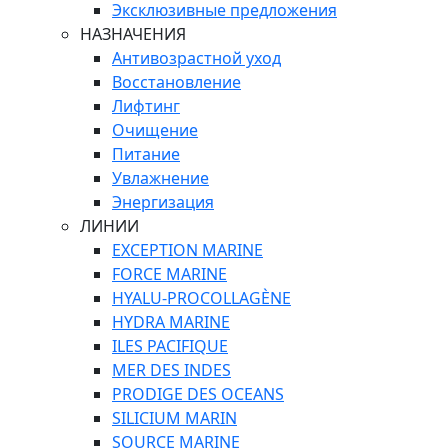
Эксклюзивные предложения
НАЗНАЧЕНИЯ
Антивозрастной уход
Восстановление
Лифтинг
Очищение
Питание
Увлажнение
Энергизация
ЛИНИИ
EXCEPTION MARINE
FORCE MARINE
HYALU-PROCOLLAGÈNE
HYDRA MARINE
ILES PACIFIQUE
MER DES INDES
PRODIGE DES OCEANS
SILICIUM MARIN
SOURCE MARINE