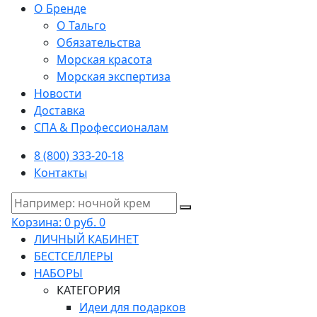
О Бренде
О Тальго
Обязательства
Морская красота
Морская экспертиза
Новости
Доставка
СПА & Профессионалам
8 (800) 333-20-18
Контакты
Корзина:
0 руб.
0
ЛИЧНЫЙ КАБИНЕТ
БЕСТСЕЛЛЕРЫ
НАБОРЫ
КАТЕГОРИЯ
Идеи для подарков