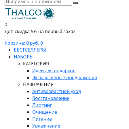
0
Доп скидка 5% на первый заказ
Корзина:
0 руб.
0
БЕСТСЕЛЛЕРЫ
НАБОРЫ
КАТЕГОРИЯ
Идеи для подарков
Эксклюзивные предложения
НАЗНАЧЕНИЯ
Антивозрастной уход
Восстановление
Лифтинг
Очищение
Питание
Увлажнение