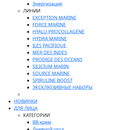
Энергизация
ЛИНИИ
EXCEPTION MARINE
FORCE MARINE
HYALU-PROCOLLAGÈNE
HYDRA MARINE
ILES PACIFIQUE
MER DES INDES
PRODIGE DES OCEANS
SILICIUM MARIN
SOURCE MARINE
SPIRULINE BOOST
ЭКСКЛЮЗИВНЫЕ НАБОРЫ
НОВИНКИ
ДЛЯ ЛИЦА
КАТЕГОРИИ
ВВ-крем
Дневной уход