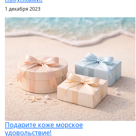
1 декабря 2023
Подарите коже морское
удовольствие!