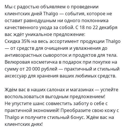
Мы с радостью объявляем о проведении
клиентских дней Thalgo — события, которое не
оставит равнодушным ни одного поклонника
качественного ухода за собой. С 18 по 22 декабря
вас ждёт уникальное предложение:
Скидка 35% на весь ассортимент продукции Thalgo
— от средств для очищения и увлажнения до
антивозрастных сывороток и продуктов для тела.
Велюровая косметичка в подарок при покупке на
сумму от 20 000 рублей — практичный и стильный
аксессуар для хранения ваших любимых средств.
Ждём вас в наших салонах и магазинах — успейте
воспользоваться выгодным предложением!
Не упустите шанс совместить заботу о себе с
практичной экономией! Преобразите свою кожу с
Thalgo и получите стильный бонус. Ждём вас на
клиентских днях!