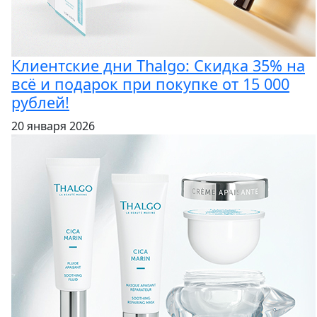
Клиентские дни Thalgo: Скидка 35% на
всё и подарок при покупке от 15 000
рублей!
20 января 2026