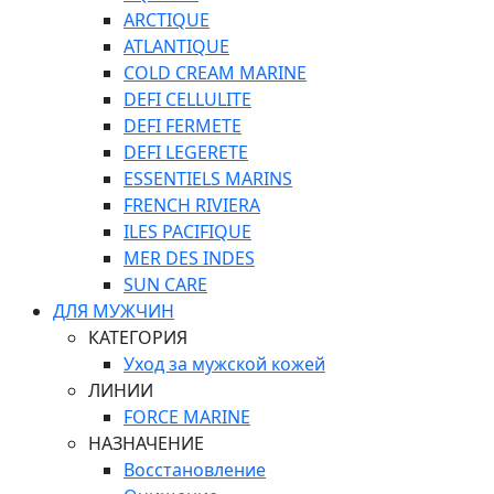
ARCTIQUE
ATLANTIQUE
COLD CREAM MARINE
DEFI CELLULITE
DEFI FERMETE
DEFI LEGERETE
ESSENTIELS MARINS
FRENCH RIVIERA
ILES PACIFIQUE
MER DES INDES
SUN CARE
ДЛЯ МУЖЧИН
КАТЕГОРИЯ
Уход за мужской кожей
ЛИНИИ
FORCE MARINE
НАЗНАЧЕНИЕ
Восстановление